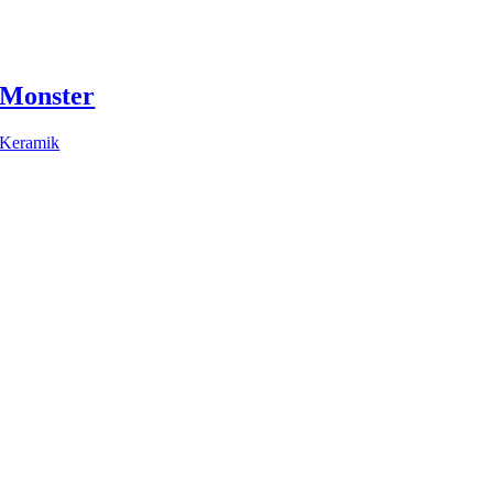
Monster
Keramik