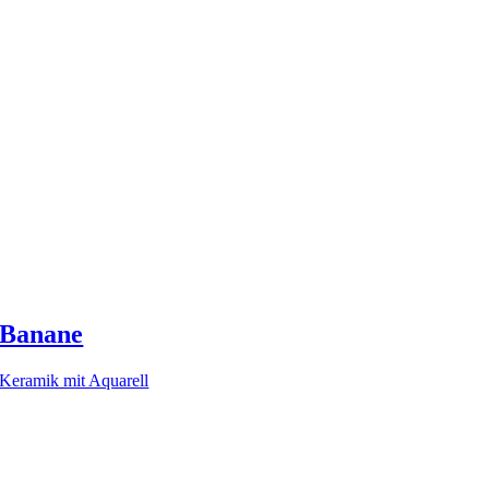
Banane
Keramik mit Aquarell