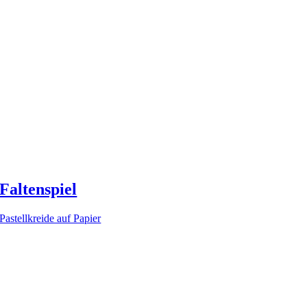
Faltenspiel
Pastellkreide auf Papier