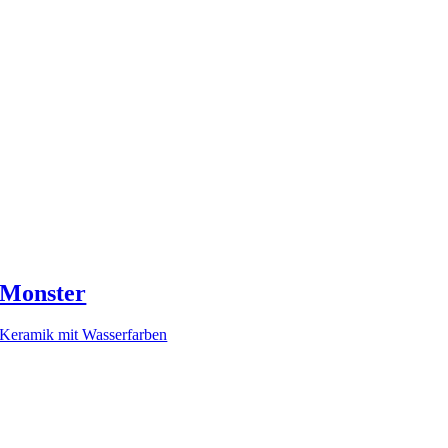
Monster
Keramik mit Wasserfarben